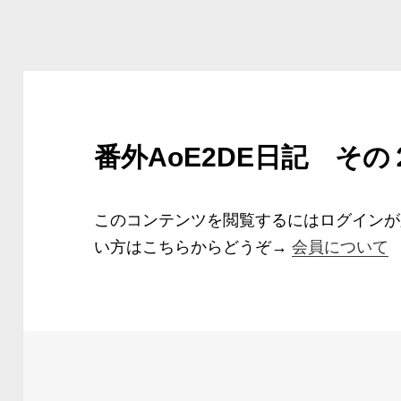
番外AoE2DE日記 その
このコンテンツを閲覧するにはログイン
い方はこちらからどうぞ→
会員について