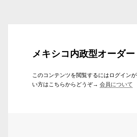
メキシコ内政型オーダー 
このコンテンツを閲覧するにはログイン
い方はこちらからどうぞ→
会員について